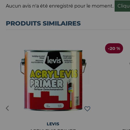
Aucun avis n'a été enregistré pour le moment.
Cliqu
PRODUITS SIMILAIRES
-20 %
LEVIS