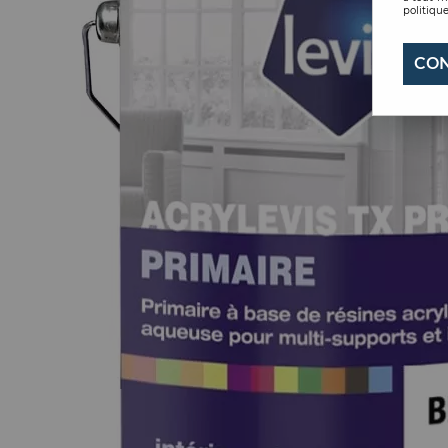
politique
CON