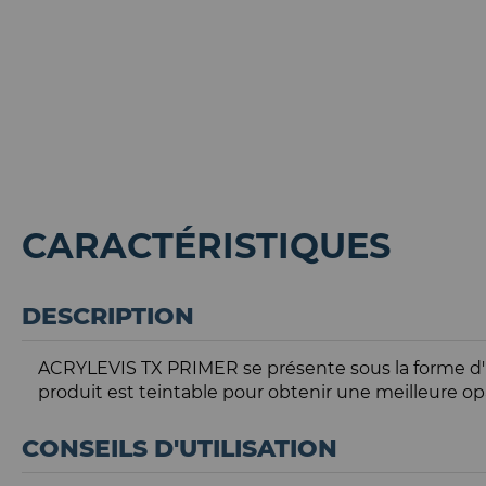
CARACTÉRISTIQUES
DESCRIPTION
ACRYLEVIS TX PRIMER se présente sous la forme d'un
produit est teintable pour obtenir une meilleure opa
CONSEILS D'UTILISATION