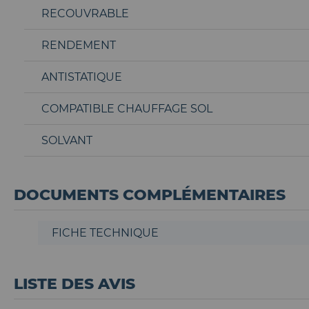
RECOUVRABLE
RENDEMENT
ANTISTATIQUE
COMPATIBLE CHAUFFAGE SOL
SOLVANT
DOCUMENTS COMPLÉMENTAIRES
FICHE TECHNIQUE
LISTE DES AVIS