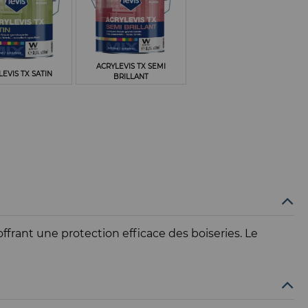
ACRYLEVIS TX SEMI
LEVIS TX SATIN
BRILLANT
rant une protection efficace des boiseries. Le