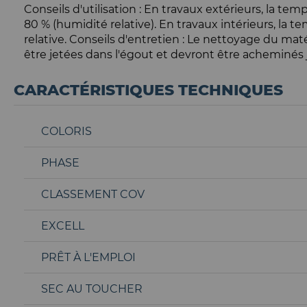
Conseils d'utilisation : En travaux extérieurs, la t
80 % (humidité relative). En travaux intérieurs, la 
relative. Conseils d'entretien : Le nettoyage du matér
être jetées dans l'égout et devront être acheminés 
CARACTÉRISTIQUES TECHNIQUES
COLORIS
PHASE
CLASSEMENT COV
EXCELL
PRÊT À L'EMPLOI
SEC AU TOUCHER