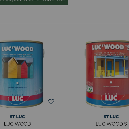
ST LUC
ST LUC
LUC WOOD
LUC WOOD S