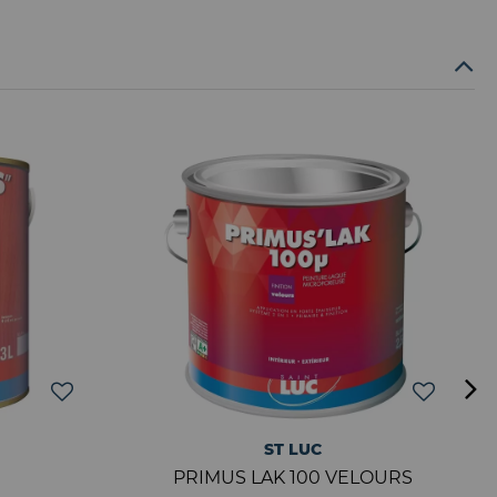
ST LUC
PRIMUS LAK 100 VELOURS