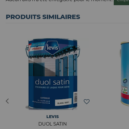
PRODUITS SIMILAIRES
LEVIS
DUOL SATIN