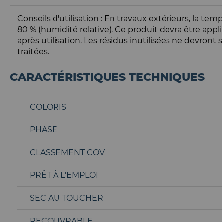
Conseils d'utilisation : En travaux extérieurs, la t
80 % (humidité relative). Ce produit devra être appli
après utilisation. Les résidus inutilisées ne devro
traitées.
CARACTÉRISTIQUES TECHNIQUES
COLORIS
PHASE
CLASSEMENT COV
PRÊT À L'EMPLOI
SEC AU TOUCHER
RECOUVRABLE