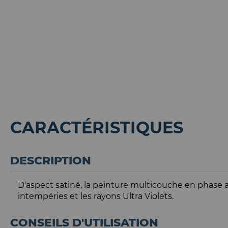
CARACTÉRISTIQUES
DESCRIPTION
D'aspect satiné, la peinture multicouche en phase 
intempéries et les rayons Ultra Violets.
CONSEILS D'UTILISATION