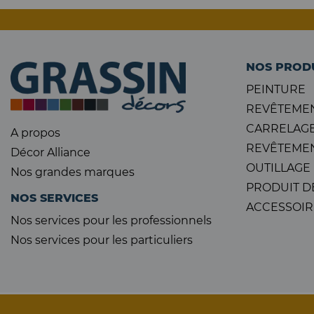
NOS PROD
PEINTURE
REVÊTEMEN
CARRELAGE
A propos
REVÊTEMEN
Décor Alliance
OUTILLAGE
Nos grandes marques
PRODUIT D
NOS SERVICES
ACCESSOIR
Nos services pour les professionnels
Nos services pour les particuliers