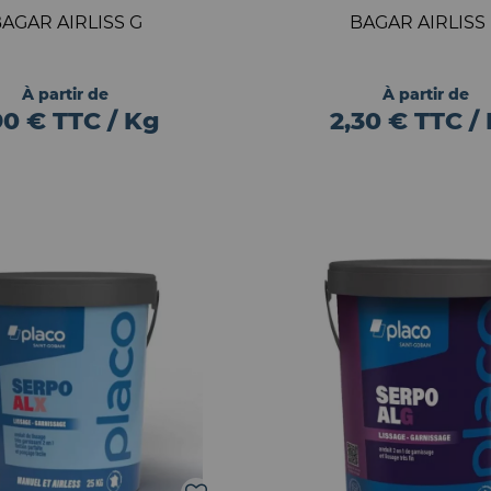
AGAR AIRLISS G
BAGAR AIRLISS
À partir de
À partir de
90 € TTC / Kg
2,30 € TTC /