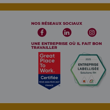
NOS RÉSEAUX SOCIAUX
UNE ENTREPRISE OÙ IL FAIT BON
TRAVAILLER