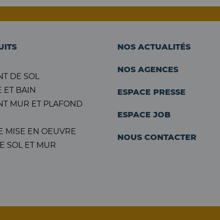
UITS
NOS ACTUALITÉS
NOS AGENCES
T DE SOL
 ET BAIN
ESPACE PRESSE
T MUR ET PLAFOND
ESPACE JOB
E MISE EN OEUVRE
NOUS CONTACTER
E SOL ET MUR