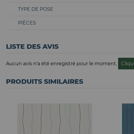
TYPE DE POSE
PIÈCES
LISTE DES AVIS
Aucun avis n'a été enregistré pour le moment.
Cliqu
PRODUITS SIMILAIRES