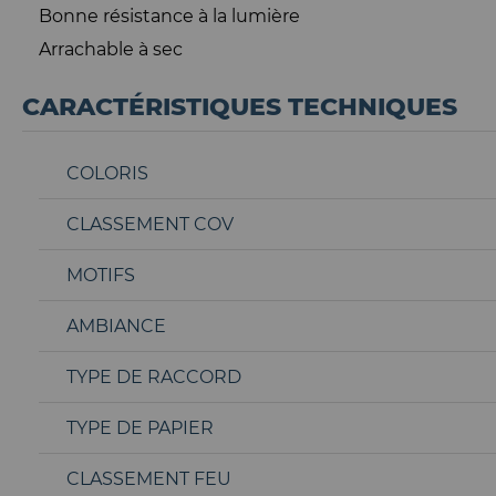
Bonne résistance à la lumière
Arrachable à sec
CARACTÉRISTIQUES TECHNIQUES
COLORIS
CLASSEMENT COV
MOTIFS
AMBIANCE
TYPE DE RACCORD
TYPE DE PAPIER
CLASSEMENT FEU