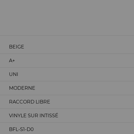
BEIGE
A+
UNI
MODERNE
RACCORD LIBRE
VINYLE SUR INTISSÉ
BFL-S1-D0