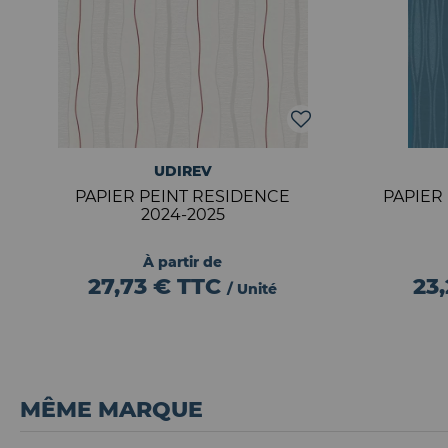
UDIREV
PAPIER PEINT RESIDENCE
PAPIER
2024-2025
À partir de
27,73 €
TTC
23
/ Unité
MÊME MARQUE