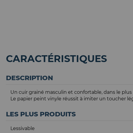
CARACTÉRISTIQUES
DESCRIPTION
Un cuir grainé masculin et confortable, dans le plus 
Le papier peint vinyle réussit à imiter un toucher 
LES PLUS PRODUITS
Lessivable