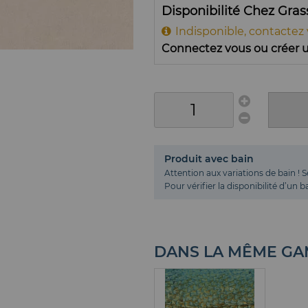
Disponibilité Chez Gra
Indisponible, contactez
Connectez vous ou créer u
Produit avec bain
Attention aux variations de bain ! S
Pour vérifier la disponibilité d’un
DANS LA MÊME G