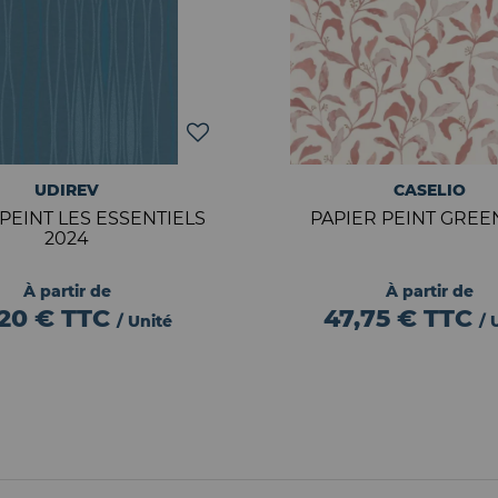
UDIREV
CASELIO
 PEINT LES ESSENTIELS
PAPIER PEINT GREEN
2024
À partir de
À partir de
,20 €
TTC
47,75 €
TTC
/ Unité
/ 