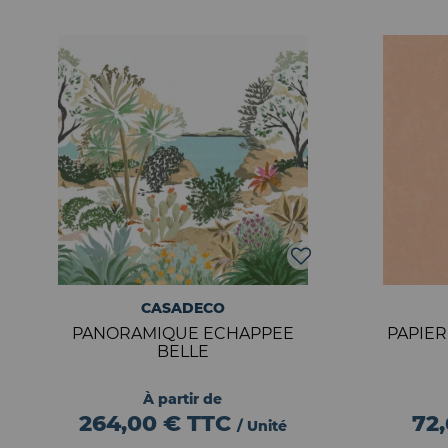
CASADECO
PANORAMIQUE ECHAPPEE
PAPIER
BELLE
À partir de
264,00 €
TTC
72
/ Unité