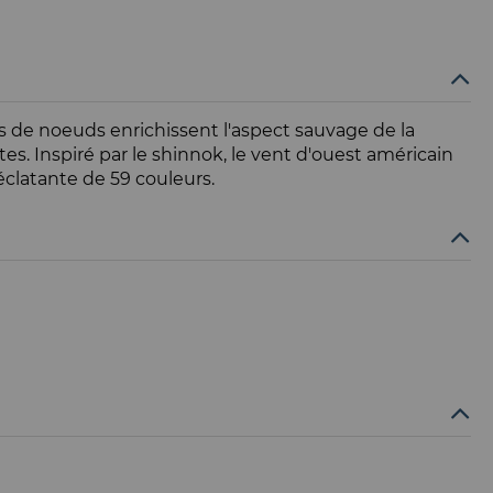
s de noeuds enrichissent l'aspect sauvage de la
es. Inspiré par le shinnok, le vent d'ouest américain
éclatante de 59 couleurs.