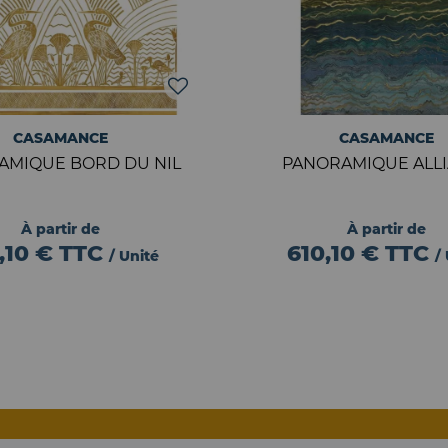
CASAMANCE
CASAMANCE
AMIQUE BORD DU NIL
PANORAMIQUE ALL
À partir de
À partir de
,10 €
TTC
610,10 €
TTC
/ Unité
/