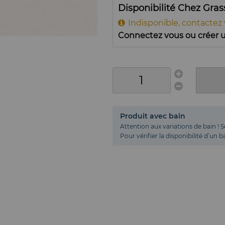
Disponibilité Chez Gra
Indisponible, contactez
Connectez vous ou créer u
Produit avec bain
Attention aux variations de bain ! S
Pour vérifier la disponibilité d’un