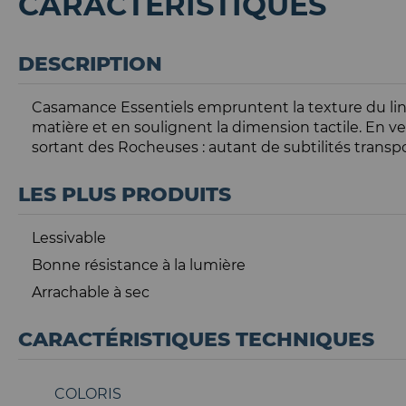
CARACTÉRISTIQUES
DESCRIPTION
Casamance Essentiels empruntent la texture du lin p
matière et en soulignent la dimension tactile. En ve
sortant des Rocheuses : autant de subtilités trans
LES PLUS PRODUITS
Lessivable
Bonne résistance à la lumière
Arrachable à sec
CARACTÉRISTIQUES TECHNIQUES
COLORIS