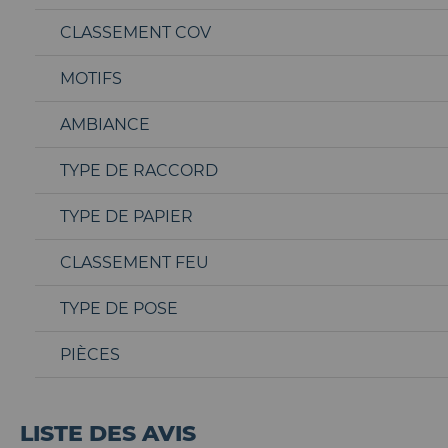
CLASSEMENT COV
MOTIFS
AMBIANCE
TYPE DE RACCORD
TYPE DE PAPIER
CLASSEMENT FEU
TYPE DE POSE
PIÈCES
LISTE DES AVIS