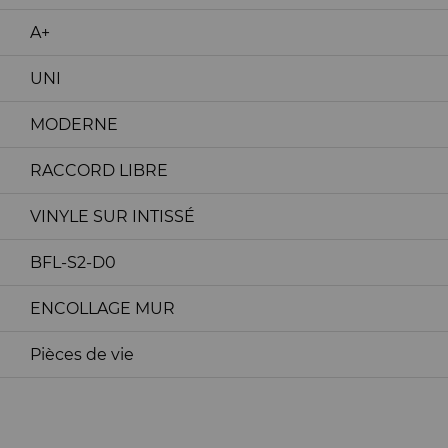
A+
UNI
MODERNE
RACCORD LIBRE
VINYLE SUR INTISSÉ
BFL-S2-D0
ENCOLLAGE MUR
Pièces de vie