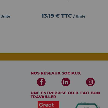
13,19 €
TTC
 Unité
/ Unité
NOS RÉSEAUX SOCIAUX
UNE ENTREPRISE OÙ IL FAIT BON
TRAVAILLER