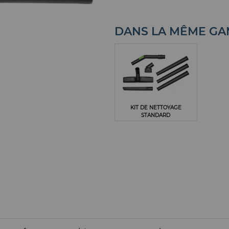
DANS LA MÊME G
KIT DE NETTOYAGE
STANDARD