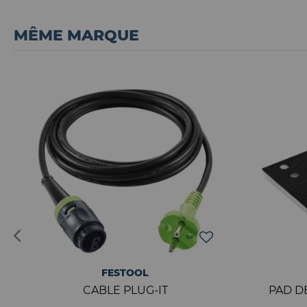
MÊME MARQUE
FESTOOL
CABLE PLUG-IT
PAD D