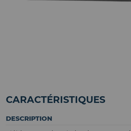
CARACTÉRISTIQUES
DESCRIPTION