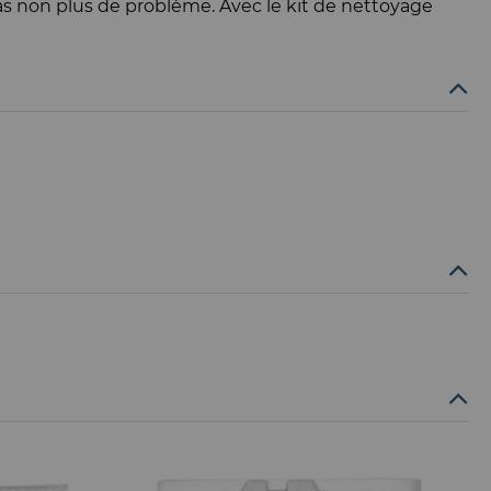
pas non plus de problème. Avec le kit de nettoyage