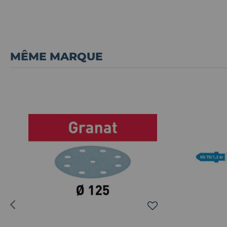
MÊME MARQUE