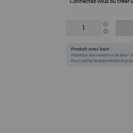
Connectez vous ou créer u
Produit avec bain
Attention aux variations de bain ! S
Pour vérifier la disponibilité d’un