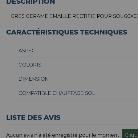
DESCRIPTION
GRES CERAME EMAILLE RECTIFIE POUR SOL 60X6
CARACTÉRISTIQUES TECHNIQUES
ASPECT
COLORIS
DIMENSION
COMPATIBLE CHAUFFAGE SOL
LISTE DES AVIS
Aucun avis n'a été enregistré pour le moment.
Cliqu