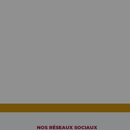
NOS RÉSEAUX SOCIAUX