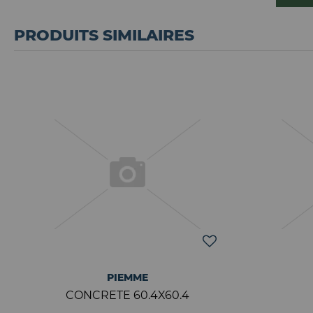
PRODUITS SIMILAIRES
PIEMME
CONCRETE 60.4X60.4