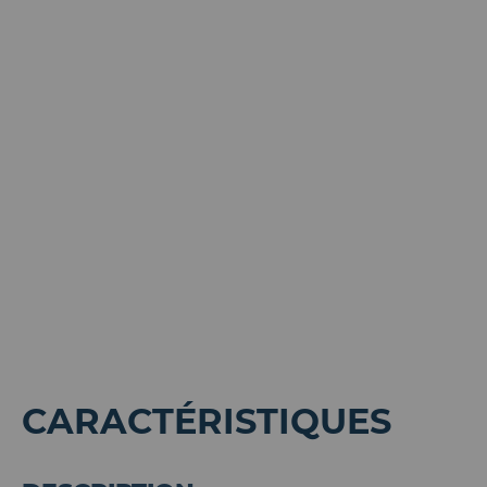
CARACTÉRISTIQUES