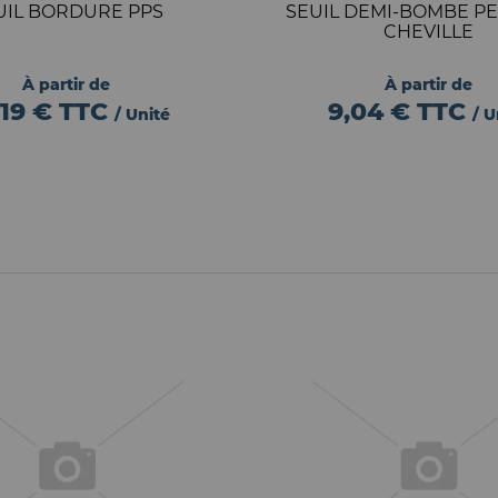
UIL BORDURE PPS
SEUIL DEMI-BOMBE PE
CHEVILLE
À partir de
À partir de
,19 €
TTC
9,04 €
TTC
/ Unité
/ U