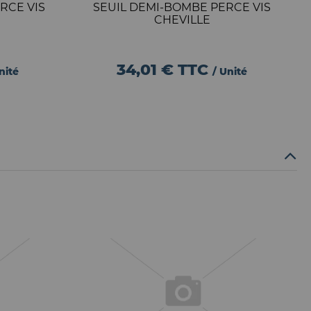
RCE VIS
SEUIL DEMI-BOMBE PERCE VIS
CHEVILLE
34,01 €
TTC
nité
/ Unité