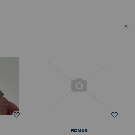
ROMUS