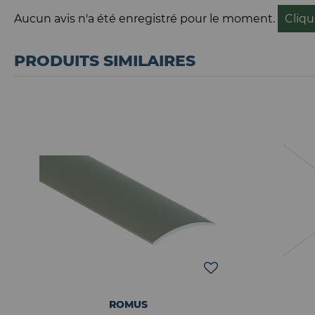
Aucun avis n'a été enregistré pour le moment.
Cliqu
PRODUITS SIMILAIRES
ROMUS