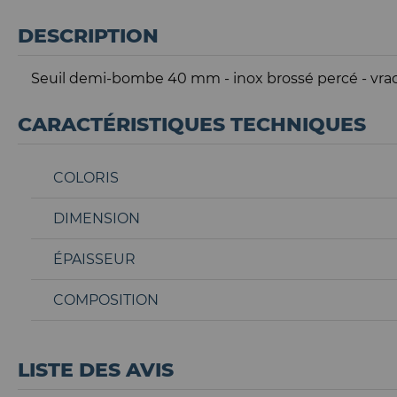
DESCRIPTION
Seuil demi-bombe 40 mm - inox brossé percé - vrac 
CARACTÉRISTIQUES TECHNIQUES
COLORIS
DIMENSION
ÉPAISSEUR
COMPOSITION
LISTE DES AVIS