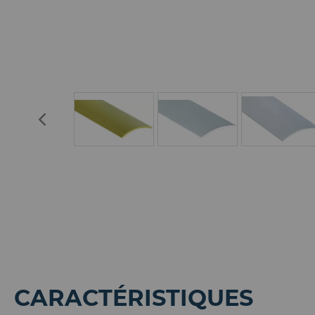
CARACTÉRISTIQUES