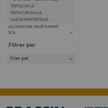
TEXTILE EN LE
TEXTILE EN DALLE
GAZON SYNTHÉTIQUE
ACCESSOIRE REVÊTEMENT
SOL
Filtrer par
Trier par