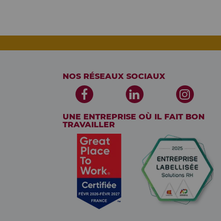
NOS RÉSEAUX SOCIAUX
UNE ENTREPRISE OÙ IL FAIT BON
TRAVAILLER