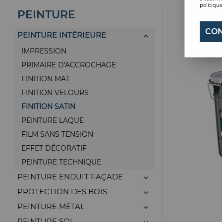
politique
PEINTURE
CON
PEINTURE INTÉRIEURE
IMPRESSION
PRIMAIRE D'ACCROCHAGE
FINITION MAT
FINITION VELOURS
FINITION SATIN
PEINTURE LAQUE
FILM SANS TENSION
EFFET DÉCORATIF
PEINTURE TECHNIQUE
PEINTURE ENDUIT FAÇADE
PROTECTION DES BOIS
PEINTURE MÉTAL
PEINTURE SOL