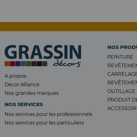
NOS PROD
PEINTURE
REVÊTEMEN
CARRELAGE
A propos
REVÊTEMEN
Décor Alliance
OUTILLAGE
Nos grandes marques
PRODUIT D
NOS SERVICES
ACCESSOIR
Nos services pour les professionnels
Nos services pour les particuliers