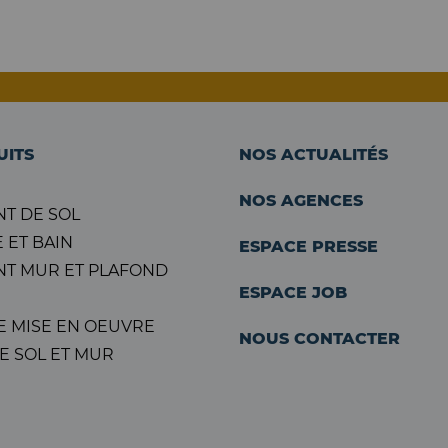
UITS
NOS ACTUALITÉS
NOS AGENCES
T DE SOL
 ET BAIN
ESPACE PRESSE
T MUR ET PLAFOND
ESPACE JOB
E MISE EN OEUVRE
NOUS CONTACTER
E SOL ET MUR