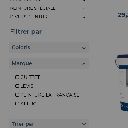
PEINTURE SPÉCIALE
29
DIVERS PEINTURE
Filtrer par
Coloris
Marque
GUITTET
LEVIS
PEINTURE LA FRANCAISE
ST LUC
Trier par