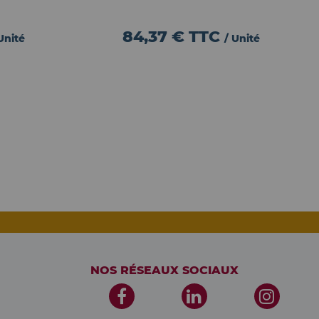
84,37 €
TTC
Unité
/ Unité
NOS RÉSEAUX SOCIAUX