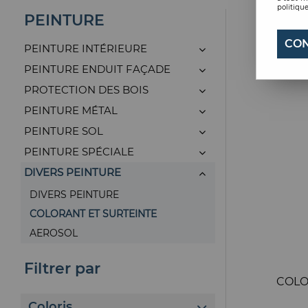
politique
PEINTURE
CON
PEINTURE INTÉRIEURE
PEINTURE ENDUIT FAÇADE
PROTECTION DES BOIS
PEINTURE MÉTAL
PEINTURE SOL
PEINTURE SPÉCIALE
DIVERS PEINTURE
DIVERS PEINTURE
COLORANT ET SURTEINTE
AEROSOL
Filtrer par
COLO
Coloris