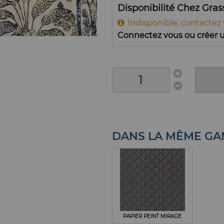
Disponibilité Chez Gra
Indisponible, contactez
Connectez vous ou créer u
DANS LA MÊME G
PAPIER PEINT MIRAGE