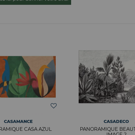
CASAMANCE
CASADECO
RAMIQUE CASA AZUL
PANORAMIQUE BEAUT
IMAGE 2