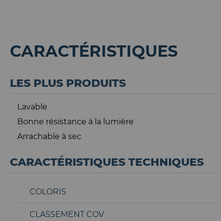
CARACTÉRISTIQUES
LES PLUS PRODUITS
Lavable
Bonne résistance à la lumière
Arrachable à sec
CARACTÉRISTIQUES TECHNIQUES
COLORIS
CLASSEMENT COV