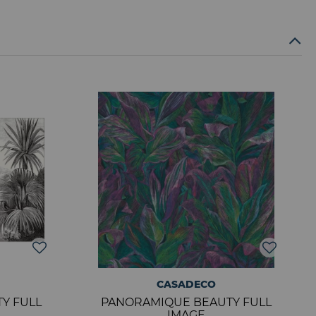
CASADECO
Y FULL
PANORAMIQUE BEAUTY FULL
IMAGE