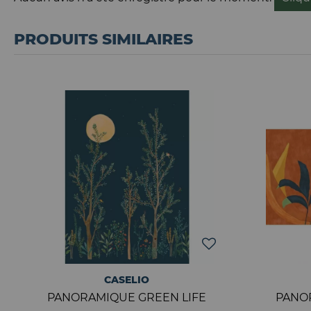
PRODUITS SIMILAIRES
CASELIO
PANORAMIQUE GREEN LIFE
PANO