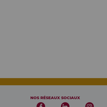
NOS RÉSEAUX SOCIAUX