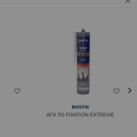
BOSTIK
AFX 110 FIXATION EXTREME