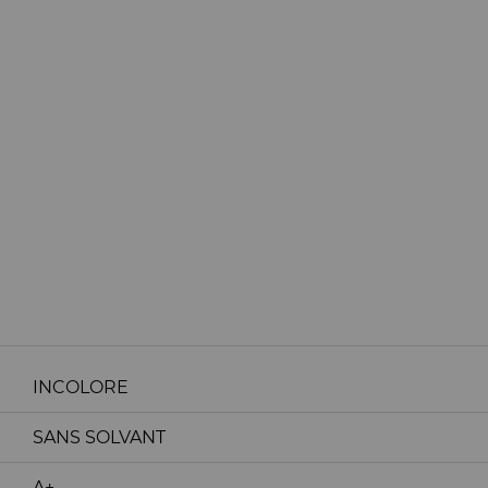
INCOLORE
SANS SOLVANT
A+