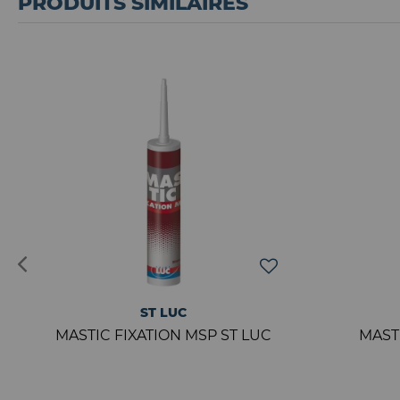
PRODUITS SIMILAIRES
ST LUC
MASTIC FIXATION MSP ST LUC
MAST