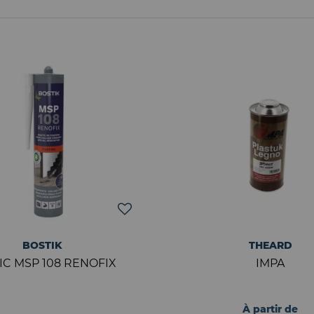
BOSTIK
THEARD
IC MSP 108 RENOFIX
IMPA
À partir de