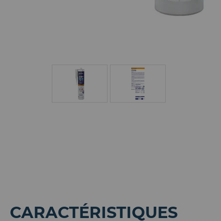
CARACTÉRISTIQUES