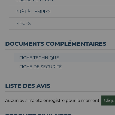
PRÊT À L'EMPLOI
PIÈCES
DOCUMENTS COMPLÉMENTAIRES
FICHE TECHNIQUE
FICHE DE SÉCURITÉ
LISTE DES AVIS
Aucun avis n'a été enregistré pour le moment.
Cliqu