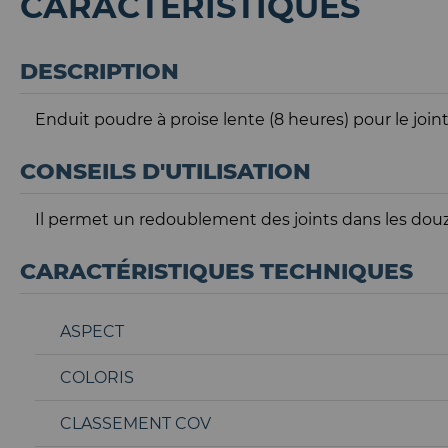
CARACTÉRISTIQUES
DESCRIPTION
Enduit poudre à proise lente (8 heures) pour le joi
CONSEILS D'UTILISATION
Il permet un redoublement des joints dans les do
CARACTÉRISTIQUES TECHNIQUES
ASPECT
COLORIS
CLASSEMENT COV