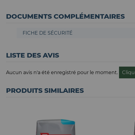
DOCUMENTS COMPLÉMENTAIRES
FICHE DE SÉCURITÉ
LISTE DES AVIS
Aucun avis n'a été enregistré pour le moment.
Cliqu
PRODUITS SIMILAIRES