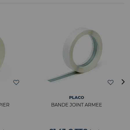
PLACO
PIER
BANDE JOINT ARMEE