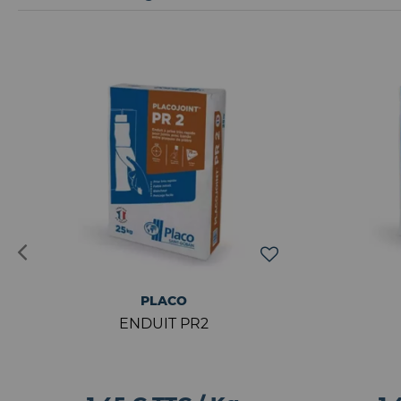
PLACO
ENDUIT PR2