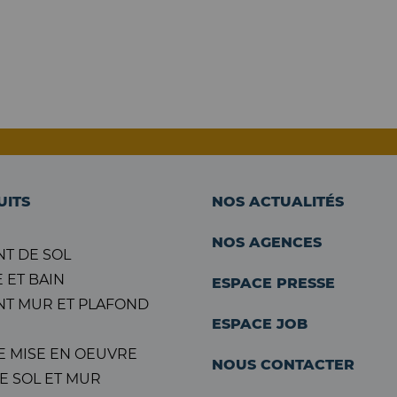
UITS
NOS ACTUALITÉS
NOS AGENCES
T DE SOL
 ET BAIN
ESPACE PRESSE
T MUR ET PLAFOND
ESPACE JOB
E MISE EN OEUVRE
NOUS CONTACTER
E SOL ET MUR