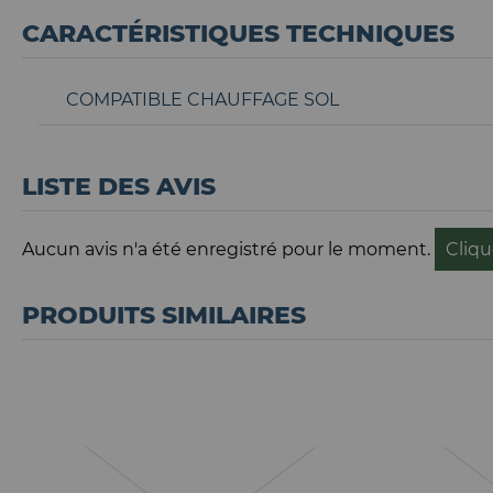
CARACTÉRISTIQUES TECHNIQUES
COMPATIBLE CHAUFFAGE SOL
LISTE DES AVIS
Aucun avis n'a été enregistré pour le moment.
Cliqu
PRODUITS SIMILAIRES