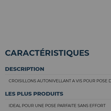
CARACTÉRISTIQUES
DESCRIPTION
CROISILLONS AUTONIVELLANT A VIS POUR POSE 
LES PLUS PRODUITS
IDEAL POUR UNE POSE PARFAITE SANS EFFORT