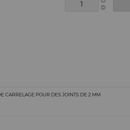
DE CARRELAGE POUR DES JOINTS DE 2 MM