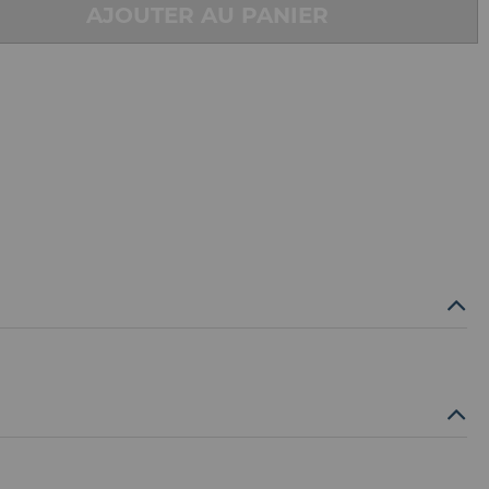
AJOUTER AU PANIER