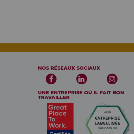
NOS RÉSEAUX SOCIAUX
UNE ENTREPRISE OÙ IL FAIT BON
TRAVAILLER