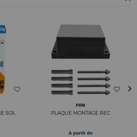
PRB
E SOL
PLAQUE MONTAGE REC
À partir de