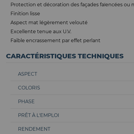
Protection et décoration des façades faïencées ou 
Finition lisse
Aspect mat légèrement velouté
Excellente tenue aux U.V.
Faible encrassement par effet perlant
CARACTÉRISTIQUES TECHNIQUES
ASPECT
COLORIS
PHASE
PRÊT À L'EMPLOI
RENDEMENT