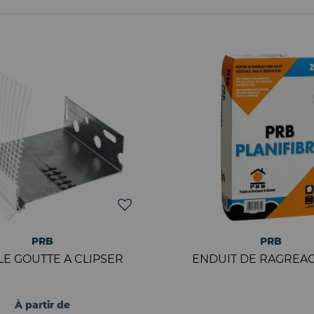
PRB
PRB
LE GOUTTE A CLIPSER
ENDUIT DE RAGREAG
À partir de