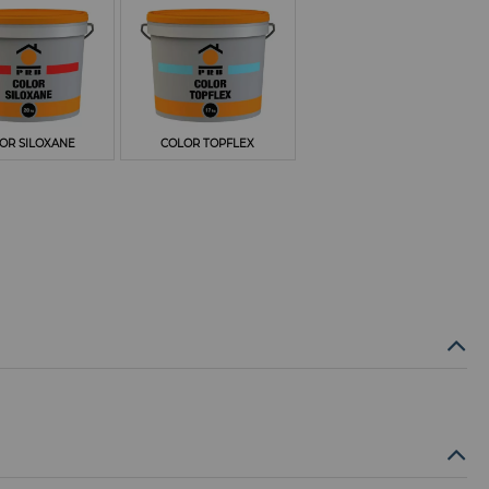
OR SILOXANE
COLOR TOPFLEX