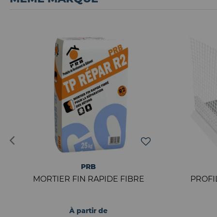
PRB
MORTIER FIN RAPIDE FIBRE
PROFI
À partir de