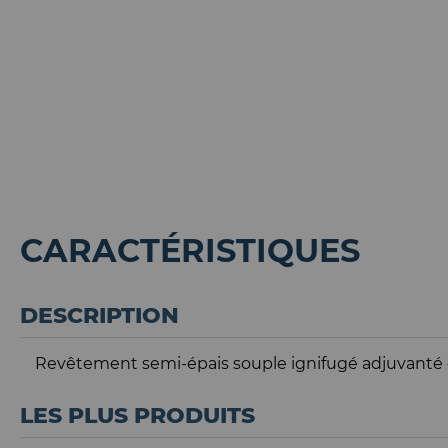
CARACTÉRISTIQUES
DESCRIPTION
Revêtement semi-épais souple ignifugé adjuvanté d
LES PLUS PRODUITS