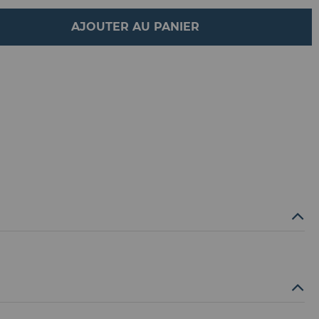
AJOUTER AU PANIER