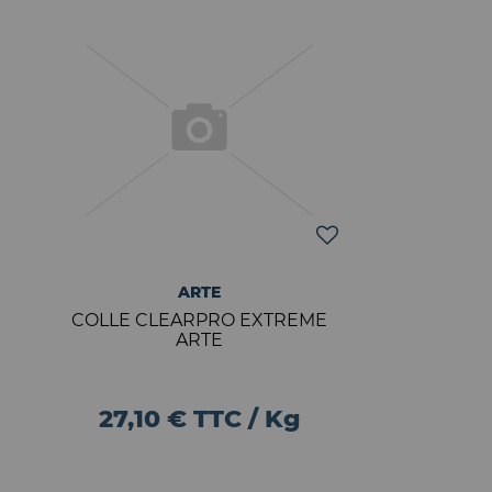
ARTE
COLLE CLEARPRO EXTREME
ARTE
27,10 € TTC / Kg