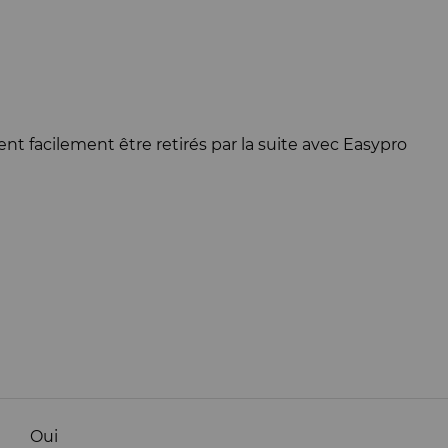
t facilement être retirés par la suite avec Easypro
Oui