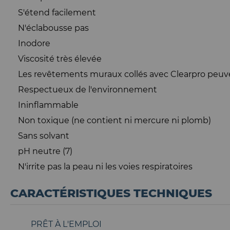
S'étend facilement
N'éclabousse pas
Inodore
Viscosité très élevée
Les revêtements muraux collés avec Clearpro peuven
Respectueux de l'environnement
Ininflammable
Non toxique (ne contient ni mercure ni plomb)
Sans solvant
pH neutre (7)
N'irrite pas la peau ni les voies respiratoires
CARACTÉRISTIQUES TECHNIQUES
PRÊT À L'EMPLOI