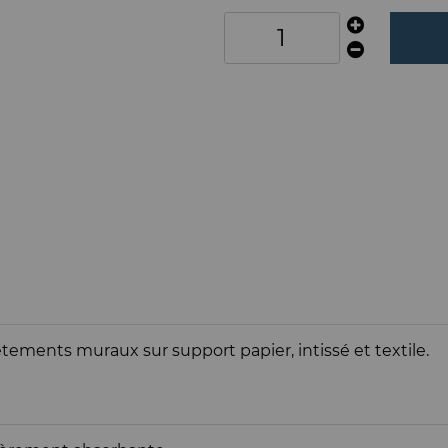
êtements muraux sur support papier, intissé et textile.