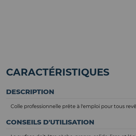
CARACTÉRISTIQUES
DESCRIPTION
Colle professionnelle prête à l'emploi pour tous rev
CONSEILS D'UTILISATION