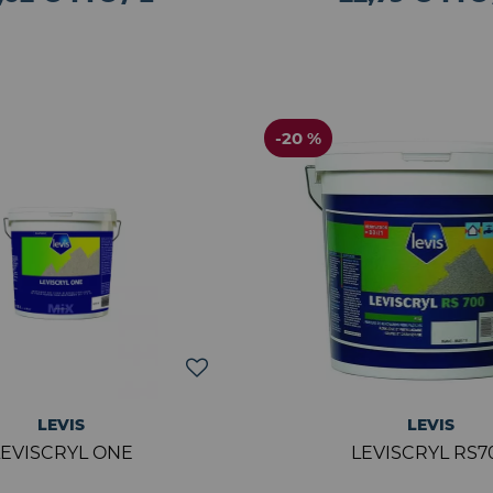
-20 %
LEVIS
LEVIS
LEVISCRYL ONE
LEVISCRYL RS7